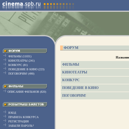
ФОРУМ
ФИЛЬМЫ (11031)
Названи
КИНОТЕАТРЫ (241)
ФИЛЬМЫ
КОНКУРС (81)
ПОВЕДЕНИЕ В КИНО (223)
КИНОТЕАТРЫ
ПОГОВОРИМ! (490)
КОНКУРС
ПОВЕДЕНИЕ В КИНО
ОПИСАНИЯ ФИЛЬМОВ (820)
ПОГОВОРИМ!
ВХОД
ПРАВИЛА КОНКУРСА
РЕГИСТРАЦИЯ
ЗАБЫЛИ ПАРОЛЬ?